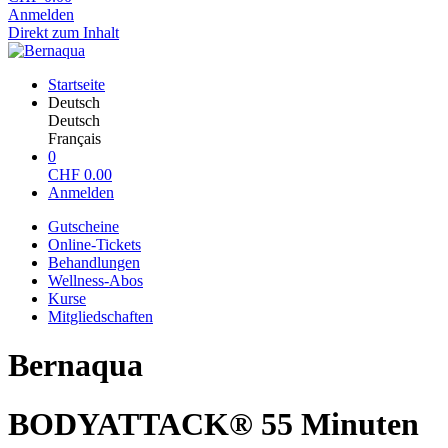
Anmelden
Direkt zum Inhalt
Startseite
Deutsch
Deutsch
Français
0
CHF
0.00
Anmelden
Gutscheine
Online-Tickets
Behandlungen
Wellness-Abos
Kurse
Mitgliedschaften
Bernaqua
BODYATTACK® 55 Minuten