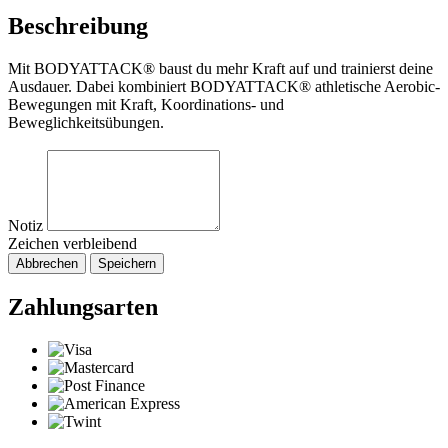
Beschreibung
Mit BODYATTACK® baust du mehr Kraft auf und trainierst deine
Ausdauer. Dabei kombiniert BODYATTACK® athletische Aerobic-
Bewegungen mit Kraft, Koordinations- und
Beweglichkeitsübungen.
Notiz
Zeichen verbleibend
Abbrechen
Speichern
Zahlungsarten