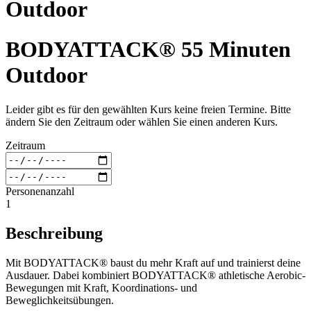
Outdoor
BODYATTACK® 55 Minuten
Outdoor
Leider gibt es für den gewählten Kurs keine freien Termine. Bitte
ändern Sie den Zeitraum oder wählen Sie einen anderen Kurs.
Zeitraum
Personenanzahl
1
Beschreibung
Mit BODYATTACK® baust du mehr Kraft auf und trainierst deine
Ausdauer. Dabei kombiniert BODYATTACK® athletische Aerobic-
Bewegungen mit Kraft, Koordinations- und
Beweglichkeitsübungen.