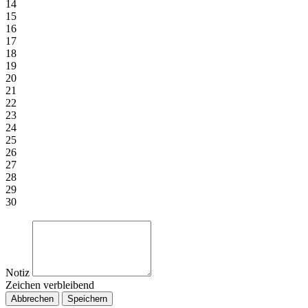
14
15
16
17
18
19
20
21
22
23
24
25
26
27
28
29
30
Notiz
Zeichen verbleibend
Abbrechen
Speichern