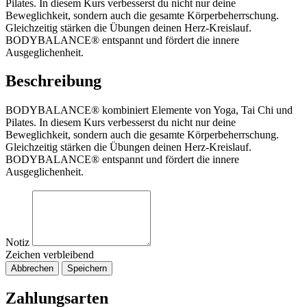
Pilates. In diesem Kurs verbesserst du nicht nur deine
Beweglichkeit, sondern auch die gesamte Körperbeherrschung.
Gleichzeitig stärken die Übungen deinen Herz-Kreislauf.
BODYBALANCE® entspannt und fördert die innere
Ausgeglichenheit.
Beschreibung
BODYBALANCE® kombiniert Elemente von Yoga, Tai Chi und
Pilates. In diesem Kurs verbesserst du nicht nur deine
Beweglichkeit, sondern auch die gesamte Körperbeherrschung.
Gleichzeitig stärken die Übungen deinen Herz-Kreislauf.
BODYBALANCE® entspannt und fördert die innere
Ausgeglichenheit.
Notiz
Zeichen verbleibend
Abbrechen
Speichern
Zahlungsarten