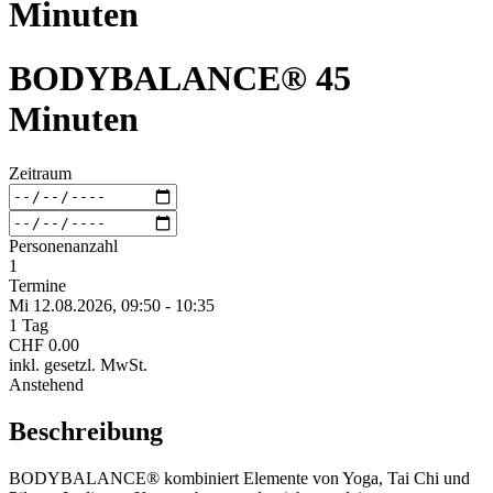
Minuten
BODYBALANCE® 45
Minuten
Zeitraum
Personenanzahl
1
Termine
Mi 12.
08.
2026,
09:50 - 10:35
1 Tag
CHF 0.00
inkl. gesetzl. MwSt.
Anstehend
Beschreibung
BODYBALANCE® kombiniert Elemente von Yoga, Tai Chi und