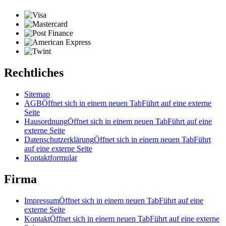
Rechtliches
Sitemap
AGB
Öffnet sich in einem neuen Tab
Führt auf eine externe
Seite
Hausordnung
Öffnet sich in einem neuen Tab
Führt auf eine
externe Seite
Datenschutzerklärung
Öffnet sich in einem neuen Tab
Führt
auf eine externe Seite
Kontaktformular
Firma
Impressum
Öffnet sich in einem neuen Tab
Führt auf eine
externe Seite
Kontakt
Öffnet sich in einem neuen Tab
Führt auf eine externe