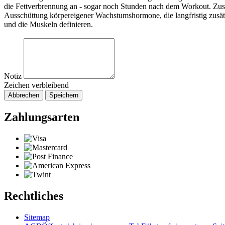
die Fettverbrennung an - sogar noch Stunden nach dem Workout. Zusät
Ausschüttung körpereigener Wachstumshormone, die langfristig zusät
und die Muskeln definieren.
Notiz
Zeichen verbleibend
Abbrechen
Speichern
Zahlungsarten
Rechtliches
Sitemap