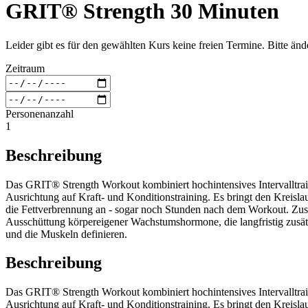
GRIT® Strength 30 Minuten
Leider gibt es für den gewählten Kurs keine freien Termine. Bitte än
Zeitraum
Personenanzahl
1
Beschreibung
Das GRIT® Strength Workout kombiniert hochintensives Intervalltrai
Ausrichtung auf Kraft- und Konditionstraining. Es bringt den Kreisla
die Fettverbrennung an - sogar noch Stunden nach dem Workout. Zusät
Ausschüttung körpereigener Wachstumshormone, die langfristig zusät
und die Muskeln definieren.
Beschreibung
Das GRIT® Strength Workout kombiniert hochintensives Intervalltrai
Ausrichtung auf Kraft- und Konditionstraining. Es bringt den Kreisla