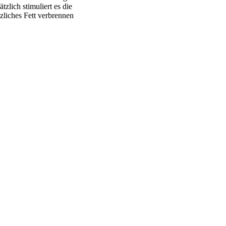
zlich stimuliert es die
zliches Fett verbrennen