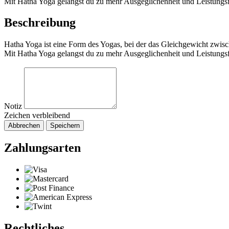
Mit Hatha Yoga gelangst du zu mehr Ausgeglichenheit und Leistungsf
Beschreibung
Hatha Yoga ist eine Form des Yogas, bei der das Gleichgewicht zwi
Mit Hatha Yoga gelangst du zu mehr Ausgeglichenheit und Leistungsf
Notiz
Zeichen verbleibend
Abbrechen
Speichern
Zahlungsarten
Rechtliches