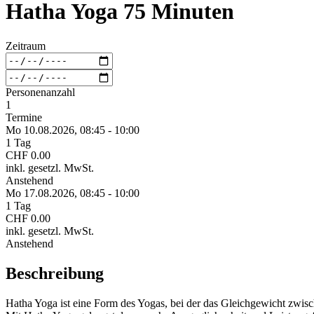
Hatha Yoga 75 Minuten
Zeitraum
Personenanzahl
1
Termine
Mo 10.
08.
2026,
08:45 - 10:00
1 Tag
CHF 0.00
inkl. gesetzl. MwSt.
Anstehend
Mo 17.
08.
2026,
08:45 - 10:00
1 Tag
CHF 0.00
inkl. gesetzl. MwSt.
Anstehend
Beschreibung
Hatha Yoga ist eine Form des Yogas, bei der das Gleichgewicht zwi