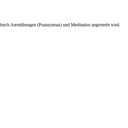
, durch Atemübungen (Pranayamas) und Meditation angestrebt wird.