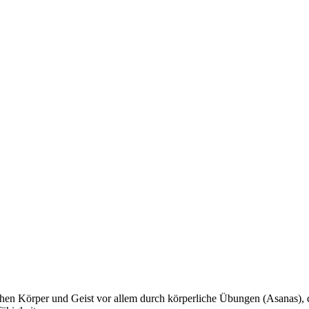
schen Körper und Geist vor allem durch körperliche Übungen (Asanas)