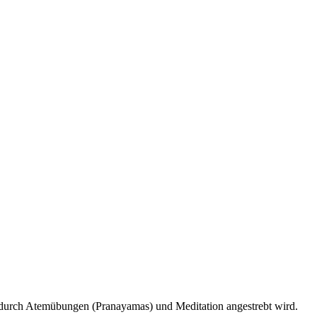
, durch Atemübungen (Pranayamas) und Meditation angestrebt wird.