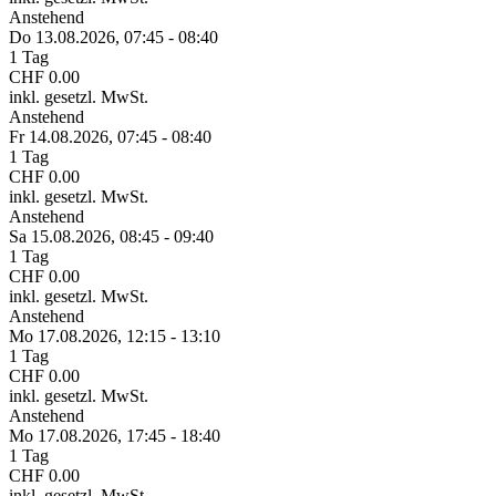
Anstehend
Do 13.
08.
2026,
07:45 - 08:40
1 Tag
CHF 0.00
inkl. gesetzl. MwSt.
Anstehend
Fr 14.
08.
2026,
07:45 - 08:40
1 Tag
CHF 0.00
inkl. gesetzl. MwSt.
Anstehend
Sa 15.
08.
2026,
08:45 - 09:40
1 Tag
CHF 0.00
inkl. gesetzl. MwSt.
Anstehend
Mo 17.
08.
2026,
12:15 - 13:10
1 Tag
CHF 0.00
inkl. gesetzl. MwSt.
Anstehend
Mo 17.
08.
2026,
17:45 - 18:40
1 Tag
CHF 0.00
inkl. gesetzl. MwSt.