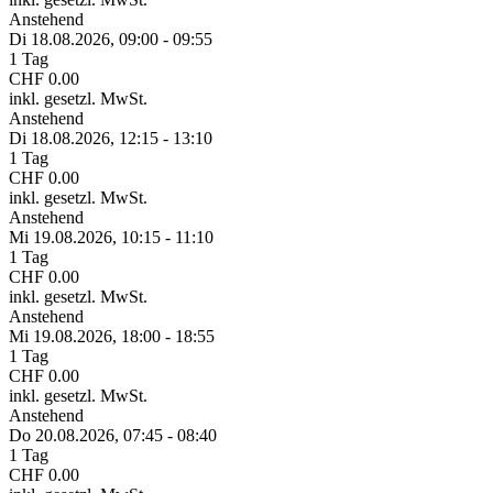
Anstehend
Di 18.
08.
2026,
09:00 - 09:55
1 Tag
CHF 0.00
inkl. gesetzl. MwSt.
Anstehend
Di 18.
08.
2026,
12:15 - 13:10
1 Tag
CHF 0.00
inkl. gesetzl. MwSt.
Anstehend
Mi 19.
08.
2026,
10:15 - 11:10
1 Tag
CHF 0.00
inkl. gesetzl. MwSt.
Anstehend
Mi 19.
08.
2026,
18:00 - 18:55
1 Tag
CHF 0.00
inkl. gesetzl. MwSt.
Anstehend
Do 20.
08.
2026,
07:45 - 08:40
1 Tag
CHF 0.00