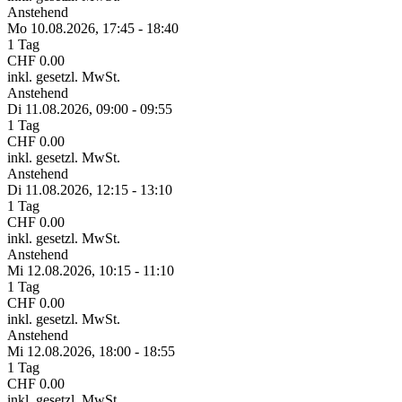
Anstehend
Mo 10.
08.
2026,
17:45 - 18:40
1 Tag
CHF 0.00
inkl. gesetzl. MwSt.
Anstehend
Di 11.
08.
2026,
09:00 - 09:55
1 Tag
CHF 0.00
inkl. gesetzl. MwSt.
Anstehend
Di 11.
08.
2026,
12:15 - 13:10
1 Tag
CHF 0.00
inkl. gesetzl. MwSt.
Anstehend
Mi 12.
08.
2026,
10:15 - 11:10
1 Tag
CHF 0.00
inkl. gesetzl. MwSt.
Anstehend
Mi 12.
08.
2026,
18:00 - 18:55
1 Tag
CHF 0.00
inkl. gesetzl. MwSt.