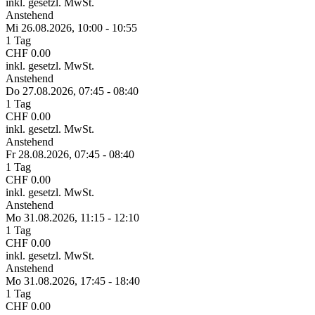
inkl. gesetzl. MwSt.
Anstehend
Mi 26.
08.
2026,
10:00 - 10:55
1 Tag
CHF 0.00
inkl. gesetzl. MwSt.
Anstehend
Do 27.
08.
2026,
07:45 - 08:40
1 Tag
CHF 0.00
inkl. gesetzl. MwSt.
Anstehend
Fr 28.
08.
2026,
07:45 - 08:40
1 Tag
CHF 0.00
inkl. gesetzl. MwSt.
Anstehend
Mo 31.
08.
2026,
11:15 - 12:10
1 Tag
CHF 0.00
inkl. gesetzl. MwSt.
Anstehend
Mo 31.
08.
2026,
17:45 - 18:40
1 Tag
CHF 0.00