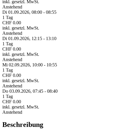
inkl. gesetzl. MwSt.
Anstehend
Di 01.
09.
2026,
08:00 - 08:55
1 Tag
CHF 0.00
inkl. gesetzl. MwSt.
Anstehend
Di 01.
09.
2026,
12:15 - 13:10
1 Tag
CHF 0.00
inkl. gesetzl. MwSt.
Anstehend
Mi 02.
09.
2026,
10:00 - 10:55
1 Tag
CHF 0.00
inkl. gesetzl. MwSt.
Anstehend
Do 03.
09.
2026,
07:45 - 08:40
1 Tag
CHF 0.00
inkl. gesetzl. MwSt.
Anstehend
Beschreibung