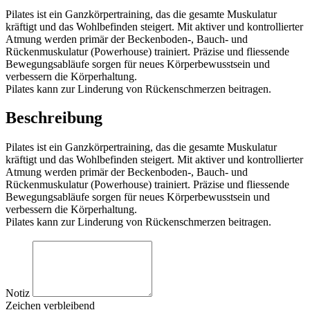
Pilates ist ein Ganzkörpertraining, das die gesamte Muskulatur
kräftigt und das Wohlbefinden steigert. Mit aktiver und kontrollierter
Atmung werden primär der Beckenboden-, Bauch- und
Rückenmuskulatur (Powerhouse) trainiert. Präzise und fliessende
Bewegungsabläufe sorgen für neues Körperbewusstsein und
verbessern die Körperhaltung.
Pilates kann zur Linderung von Rückenschmerzen beitragen.
Beschreibung
Pilates ist ein Ganzkörpertraining, das die gesamte Muskulatur
kräftigt und das Wohlbefinden steigert. Mit aktiver und kontrollierter
Atmung werden primär der Beckenboden-, Bauch- und
Rückenmuskulatur (Powerhouse) trainiert. Präzise und fliessende
Bewegungsabläufe sorgen für neues Körperbewusstsein und
verbessern die Körperhaltung.
Pilates kann zur Linderung von Rückenschmerzen beitragen.
Notiz
Zeichen verbleibend