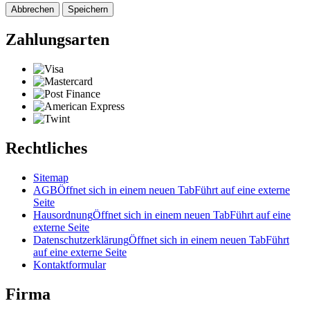
Abbrechen
Speichern
Zahlungsarten
Rechtliches
Sitemap
AGB
Öffnet sich in einem neuen Tab
Führt auf eine externe
Seite
Hausordnung
Öffnet sich in einem neuen Tab
Führt auf eine
externe Seite
Datenschutzerklärung
Öffnet sich in einem neuen Tab
Führt
auf eine externe Seite
Kontaktformular
Firma