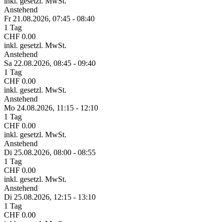
inkl. gesetzl. MwSt.
Anstehend
Fr 21.
08.
2026,
07:45 - 08:40
1 Tag
CHF 0.00
inkl. gesetzl. MwSt.
Anstehend
Sa 22.
08.
2026,
08:45 - 09:40
1 Tag
CHF 0.00
inkl. gesetzl. MwSt.
Anstehend
Mo 24.
08.
2026,
11:15 - 12:10
1 Tag
CHF 0.00
inkl. gesetzl. MwSt.
Anstehend
Di 25.
08.
2026,
08:00 - 08:55
1 Tag
CHF 0.00
inkl. gesetzl. MwSt.
Anstehend
Di 25.
08.
2026,
12:15 - 13:10
1 Tag
CHF 0.00