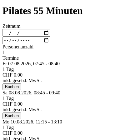
Pilates 55 Minuten
Zeitraum
Personenanzahl
1
Termine
Fr 07.
08.
2026,
07:45 - 08:40
1 Tag
CHF 0.00
inkl. gesetzl. MwSt.
Buchen
Sa 08.
08.
2026,
08:45 - 09:40
1 Tag
CHF 0.00
inkl. gesetzl. MwSt.
Buchen
Mo 10.
08.
2026,
12:15 - 13:10
1 Tag
CHF 0.00
inkl. gesetzl. MwSt.