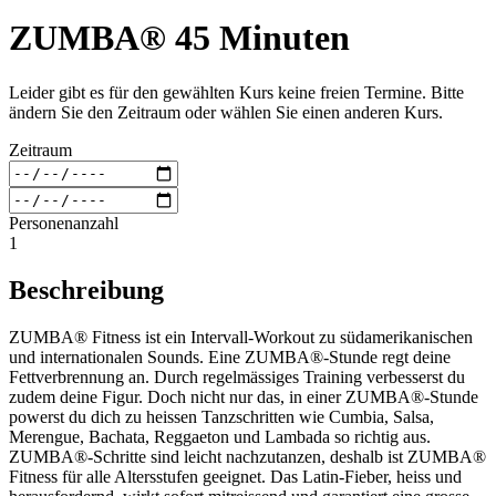
ZUMBA® 45 Minuten
Leider gibt es für den gewählten Kurs keine freien Termine. Bitte
ändern Sie den Zeitraum oder wählen Sie einen anderen Kurs.
Zeitraum
Personenanzahl
1
Beschreibung
ZUMBA® Fitness ist ein Intervall-Workout zu südamerikanischen
und internationalen Sounds. Eine ZUMBA®-Stunde regt deine
Fettverbrennung an. Durch regelmässiges Training verbesserst du
zudem deine Figur. Doch nicht nur das, in einer ZUMBA®-Stunde
powerst du dich zu heissen Tanzschritten wie Cumbia, Salsa,
Merengue, Bachata, Reggaeton und Lambada so richtig aus.
ZUMBA®-Schritte sind leicht nachzutanzen, deshalb ist ZUMBA®
Fitness für alle Altersstufen geeignet. Das Latin-Fieber, heiss und