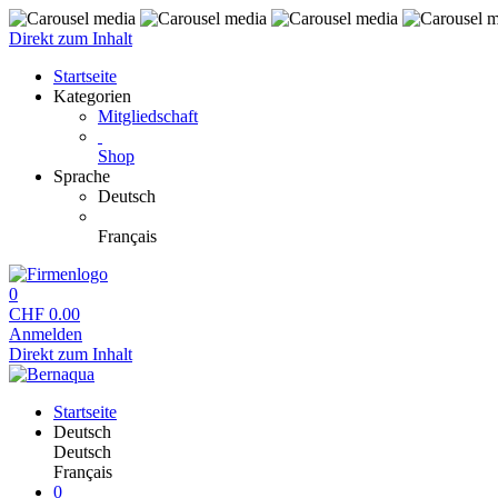
Direkt zum Inhalt
Startseite
Kategorien
Mitgliedschaft
Shop
Sprache
Deutsch
Français
0
CHF
0.00
Anmelden
Direkt zum Inhalt
Startseite
Deutsch
Deutsch
Français
0