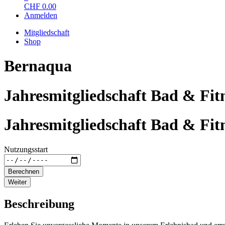
CHF
0.00
Anmelden
Mitgliedschaft
Shop
Bernaqua
Jahresmitgliedschaft Bad & Fit
Jahresmitgliedschaft Bad & Fit
Nutzungsstart
Berechnen
Weiter
Beschreibung