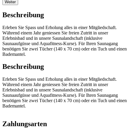
Weiter
Beschreibung
Erleben Sie Spass und Erholung alles in einer Mitgliedschaft.
Während einem Jahr geniessen Sie freien Zutritt in unser
Erlebnisbad und in unsere Saunalandschaft (inklusive
Saunaaufgüsse und Aquafitness-Kurse). Für Ihren Saunagang
benötigen Sie zwei Tücher (140 x 70 cm) oder ein Tuch und einen
Bademantel.
Beschreibung
Erleben Sie Spass und Erholung alles in einer Mitgliedschaft.
Während einem Jahr geniessen Sie freien Zutritt in unser
Erlebnisbad und in unsere Saunalandschaft (inklusive
Saunaaufgüsse und Aquafitness-Kurse). Für Ihren Saunagang
benötigen Sie zwei Tücher (140 x 70 cm) oder ein Tuch und einen
Bademantel.
Zahlungsarten