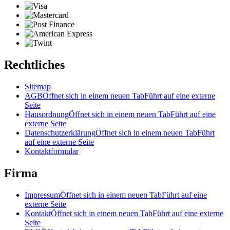
Rechtliches
Sitemap
AGB
Öffnet sich in einem neuen Tab
Führt auf eine externe
Seite
Hausordnung
Öffnet sich in einem neuen Tab
Führt auf eine
externe Seite
Datenschutzerklärung
Öffnet sich in einem neuen Tab
Führt
auf eine externe Seite
Kontaktformular
Firma
Impressum
Öffnet sich in einem neuen Tab
Führt auf eine
externe Seite
Kontakt
Öffnet sich in einem neuen Tab
Führt auf eine externe
Seite