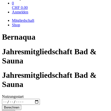
0
CHF
0.00
Anmelden
Mitgliedschaft
Shop
Bernaqua
Jahresmitgliedschaft Bad &
Sauna
Jahresmitgliedschaft Bad &
Sauna
Nutzungsstart
Berechnen