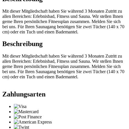
Mit dieser Mitgliedschaft haben Sie während 3 Monaten Zutritt zu
allen Bereichen: Erlebnisbad, Fitness und Sauna. Wir stellen Ihnen
gerne Ihren persönlichen Fitnessplan zusammen. Melden Sie sich
bei uns. Für Ihren Saunagang benötigen Sie zwei Tücher (140 x 70
cm) oder ein Tuch und einen Bademantel.
Beschreibung
Mit dieser Mitgliedschaft haben Sie während 3 Monaten Zutritt zu
allen Bereichen: Erlebnisbad, Fitness und Sauna. Wir stellen Ihnen
gerne Ihren persönlichen Fitnessplan zusammen. Melden Sie sich
bei uns. Für Ihren Saunagang benötigen Sie zwei Tücher (140 x 70
cm) oder ein Tuch und einen Bademantel.
Zahlungsarten