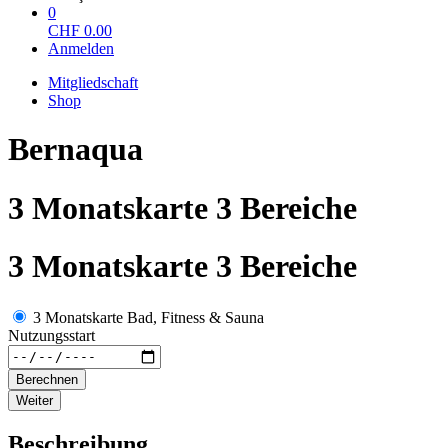
0
CHF
0.00
Anmelden
Mitgliedschaft
Shop
Bernaqua
3 Monatskarte 3 Bereiche
3 Monatskarte 3 Bereiche
3 Monatskarte Bad, Fitness & Sauna
Nutzungsstart
Berechnen
Weiter
Beschreibung