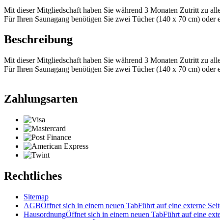
Mit dieser Mitgliedschaft haben Sie während 3 Monaten Zutritt zu all
Für Ihren Saunagang benötigen Sie zwei Tücher (140 x 70 cm) oder 
Beschreibung
Mit dieser Mitgliedschaft haben Sie während 3 Monaten Zutritt zu all
Für Ihren Saunagang benötigen Sie zwei Tücher (140 x 70 cm) oder 
Zahlungsarten
Rechtliches
Sitemap
AGB
Öffnet sich in einem neuen Tab
Führt auf eine externe Seit
Hausordnung
Öffnet sich in einem neuen Tab
Führt auf eine ext