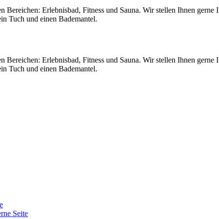
en Bereichen: Erlebnisbad, Fitness und Sauna. Wir stellen Ihnen gerne
ein Tuch und einen Bademantel.
en Bereichen: Erlebnisbad, Fitness und Sauna. Wir stellen Ihnen gerne
ein Tuch und einen Bademantel.
e
erne Seite