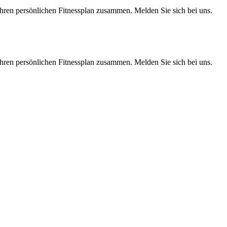
 Ihren persönlichen Fitnessplan zusammen. Melden Sie sich bei uns.
 Ihren persönlichen Fitnessplan zusammen. Melden Sie sich bei uns.