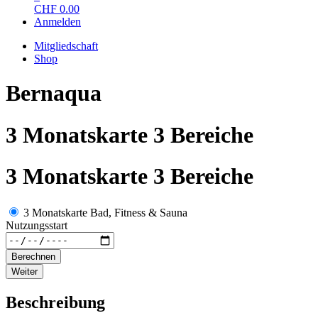
CHF
0.00
Anmelden
Mitgliedschaft
Shop
Bernaqua
3 Monatskarte 3 Bereiche
3 Monatskarte 3 Bereiche
3 Monatskarte Bad, Fitness & Sauna
Nutzungsstart
Berechnen
Weiter
Beschreibung