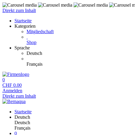
Direkt zum Inhalt
Startseite
Kategorien
Mitgliedschaft
Shop
Sprache
Deutsch
Français
0
CHF
0.00
Anmelden
Direkt zum Inhalt
Startseite
Deutsch
Deutsch
Français
0