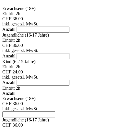
Erwachsene (18+)
Eintritt 2h
CHF 36.00
inkl. gesetzl. MwSt.
Anzahl
Jugendliche (16-17 Jahre)
Eintritt 2h
CHF 36.00
inkl. gesetzl. MwSt.
Anzahl
Kind (6 -15 Jahre)
Eintritt 2h
CHF 24.00
inkl. gesetzl. MwSt.
Anzahl
Eintritt 2h
Anzahl
Erwachsene (18+)
CHF 36.00
inkl. gesetzl. MwSt.
Jugendliche (16-17 Jahre)
CHF 36.00