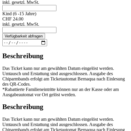
inkl. gesetzl. MwSt.
Kind (6 -15 Jahre)
CHF 24.00
inkl. gesetzl. MwSt.
Verfügbarkeit abfragen
Beschreibung
Das Ticket kann nur am gewählten Datum eingelöst werden.
Umtausch und Erstattung sind ausgeschlossen. Ausgabe des
Chiparmbands erfolgt am Ticketautomat Bernaqua nach Einlesung
des QR-Codes.
*Rabattierte Familieneintritte können nur an der Kasse oder am
Ausgabeautomat vor Ort gelöst werden.
Beschreibung
Das Ticket kann nur am gewählten Datum eingelöst werden.
Umtausch und Erstattung sind ausgeschlossen. Ausgabe des
Chiparmbands erfolgt am Ticketautomat Bernaqua nach Einlesung